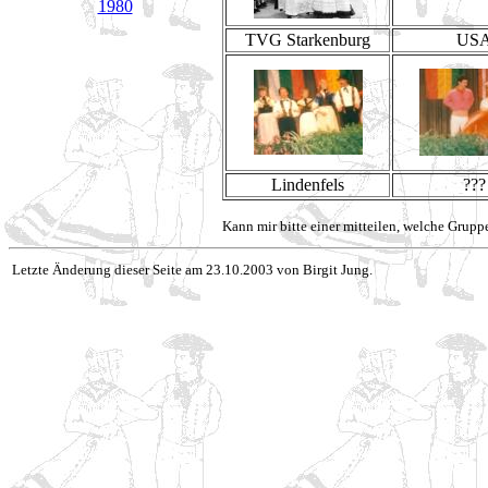
1980
TVG Starkenburg
US
Lindenfels
???
Kann mir bitte einer mitteilen, welche Gruppe
Letzte Änderung dieser Seite am 23.10.2003 von Birgit Jung.